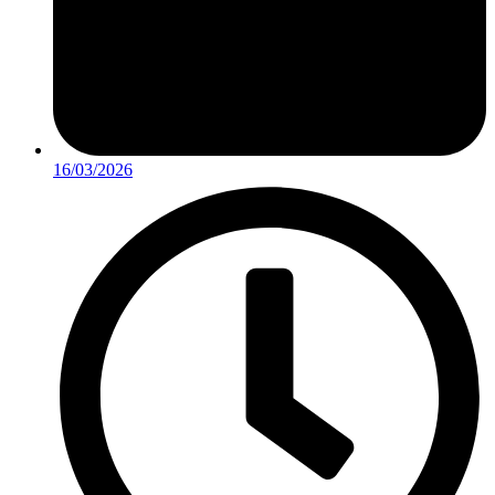
16/03/2026