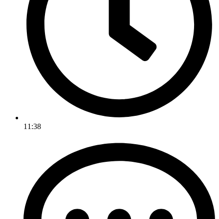
11:38