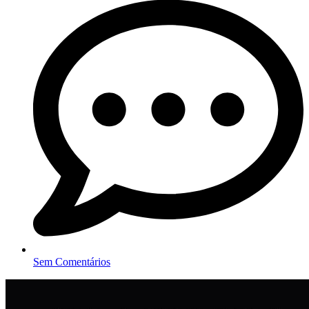
Sem Comentários