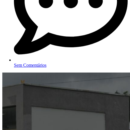
Sem Comentários