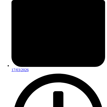
17/03/2026