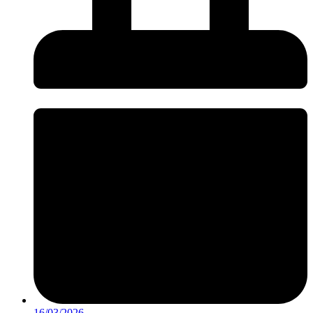
16/03/2026