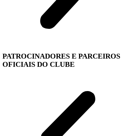
PATROCINADORES E PARCEIROS
OFICIAIS DO CLUBE