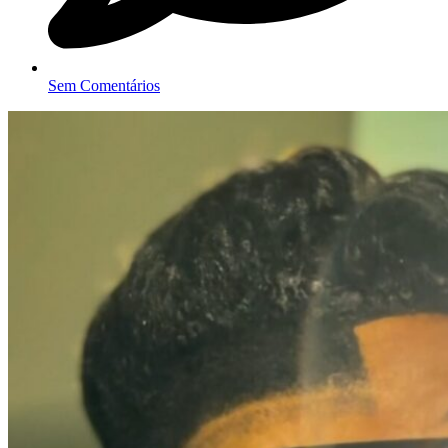
Sem Comentários