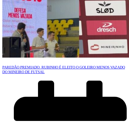
PAREDÃO PREMIADO: RUBINHO É ELEITO O GOLEIRO MENOS VAZADO
DO MINEIRO DE FUTSAL