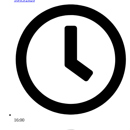
16:00