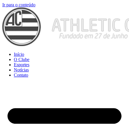
Ir para o conteúdo
Início
O Clube
Esportes
Notícias
Contato