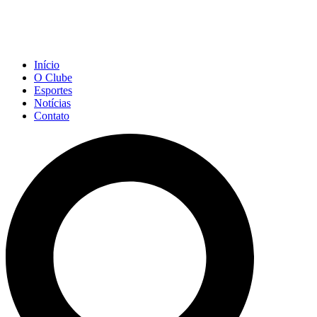
Início
O Clube
Esportes
Notícias
Contato