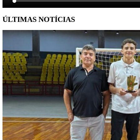
ÚLTIMAS NOTÍCIAS