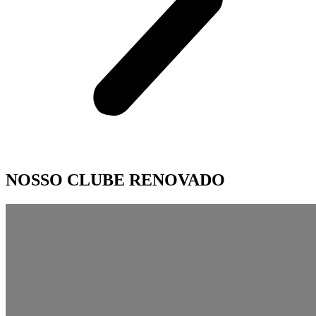
NOSSO CLUBE RENOVADO