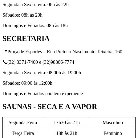
Segunda a Sexta-feira: 06h às 22h
Sábados: 08h às 20h
Domingos e Feriados: 08h às 18h
SECRETARIA
📍Praça de Esportes – Rua Prefeito Nascimento Teixeira, 160
📞(32) 3371-7400 e (32)98806-7774
Segunda a Sexta-feira: 08:00h às 19:00h
Sábados: 09:00 às 12:00h
Domingos e Feriados não tem expediente
SAUNAS - SECA E A VAPOR
Segunda-Feira
17h30 às 21h
Masculino
Terça-Feira
18h às 21h
Feminino