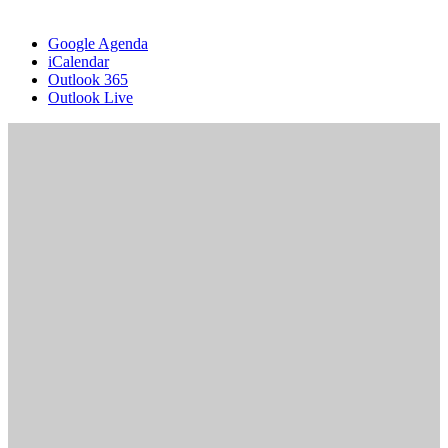
Google Agenda
iCalendar
Outlook 365
Outlook Live