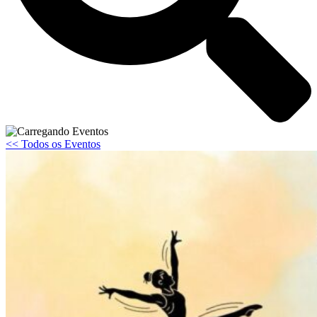
<< Todos os Eventos