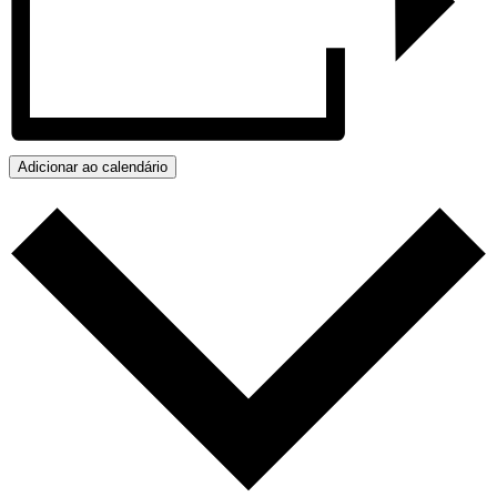
Adicionar ao calendário