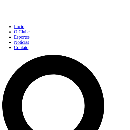
Início
O Clube
Esportes
Notícias
Contato