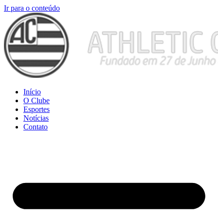
Ir para o conteúdo
Início
O Clube
Esportes
Notícias
Contato