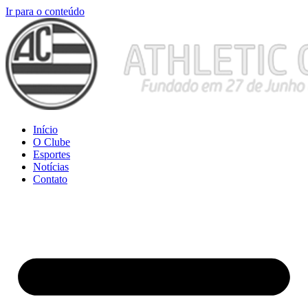
Ir para o conteúdo
Início
O Clube
Esportes
Notícias
Contato