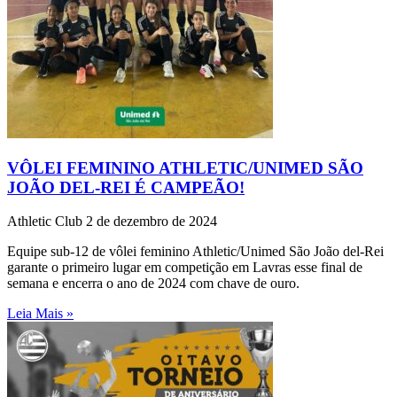
VÔLEI FEMININO ATHLETIC/UNIMED SÃO
JOÃO DEL-REI É CAMPEÃO!
Athletic Club
2 de dezembro de 2024
Equipe sub-12 de vôlei feminino Athletic/Unimed São João del-Rei
garante o primeiro lugar em competição em Lavras esse final de
semana e encerra o ano de 2024 com chave de ouro.
Leia Mais »