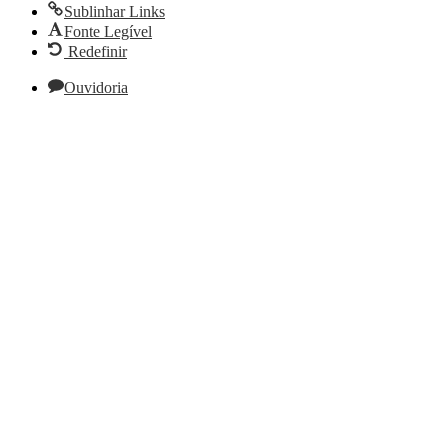
Sublinhar Links
Fonte Legível
Redefinir
Ouvidoria