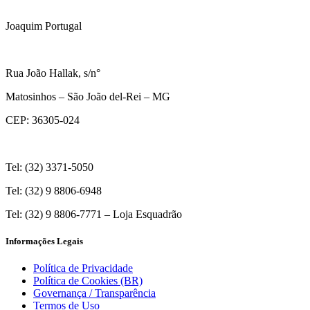
Joaquim Portugal
Rua João Hallak, s/n°
Matosinhos – São João del-Rei – MG
CEP: 36305-024
Tel: (32) 3371-5050
Tel: (32) 9 8806-6948
Tel: (32) 9 8806-7771 – Loja Esquadrão
Informações Legais
Política de Privacidade
Política de Cookies (BR)
Governança / Transparência
Termos de Uso