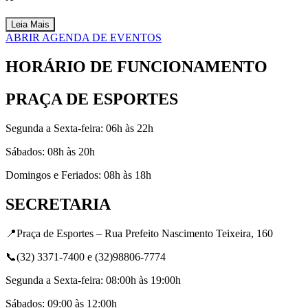
Leia Mais
ABRIR AGENDA DE EVENTOS
HORÁRIO DE FUNCIONAMENTO
PRAÇA DE ESPORTES
Segunda a Sexta-feira: 06h às 22h
Sábados: 08h às 20h
Domingos e Feriados: 08h às 18h
SECRETARIA
📍Praça de Esportes – Rua Prefeito Nascimento Teixeira, 160
📞(32) 3371-7400 e (32)98806-7774
Segunda a Sexta-feira: 08:00h às 19:00h
Sábados: 09:00 às 12:00h