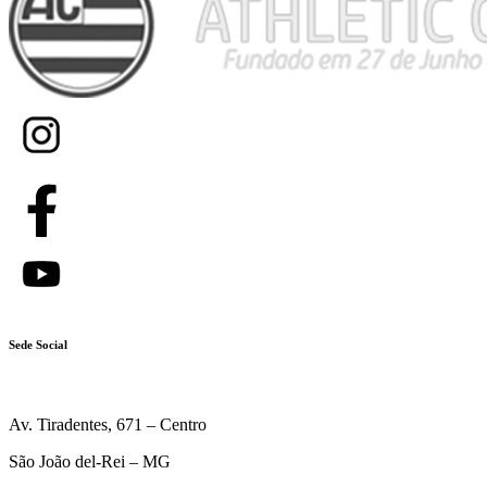
Sede Social
Av. Tiradentes, 671 – Centro
São João del-Rei – MG