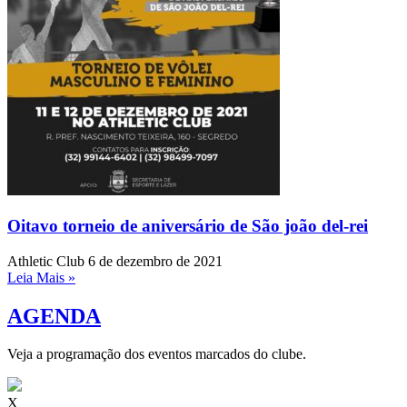
Oitavo torneio de aniversário de São joão del-rei
Athletic Club
6 de dezembro de 2021
Leia Mais »
AGENDA
Veja a programação dos eventos marcados do clube.
X