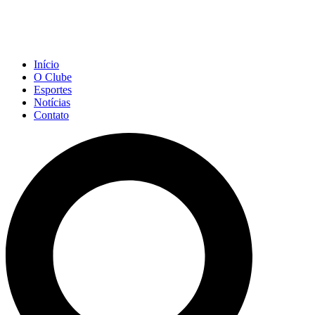
Início
O Clube
Esportes
Notícias
Contato