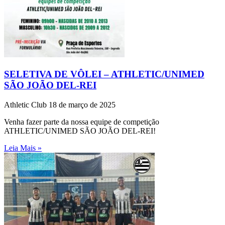
SELETIVA DE VÔLEI – ATHLETIC/UNIMED
SÃO JOÃO DEL-REI
Athletic Club
18 de março de 2025
Venha fazer parte da nossa equipe de competição
ATHLETIC/UNIMED SÃO JOÃO DEL-REI!
Leia Mais »