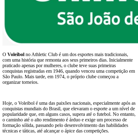
O
Voleibol
no Athletic Club é um dos esportes mais tradicionais,
com uma história que remonta aos seus primeiros dias. Inicialmente
praticado apenas por mulheres, o clube teve suas primeiras
conquistas registradas em 1946, quando venceu uma competição em
São Paulo. Mais tarde, em 1974, o próprio clube começou a
organizar torneios.
Hoje, o Voleibol é uma das paixões nacionais, especialmente após as
conquistas mundiais do Brasil, que elevaram o esporte a um nível de
popularidade que, em alguns casos, supera até o futebol. No entanto,
o caminho até o alto rendimento é árduo e exige um processo de
formação sólida, passando pelo desenvolvimento das habilidades
técnicas e táticas, até alcançar o ápice das competições.