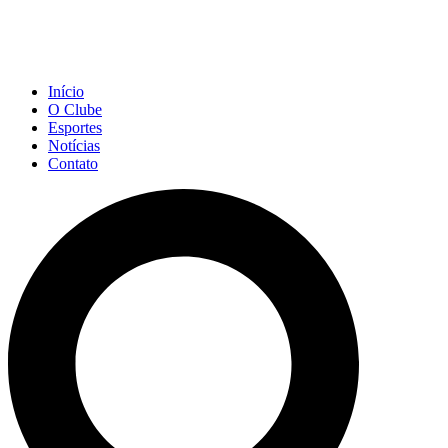
Início
O Clube
Esportes
Notícias
Contato