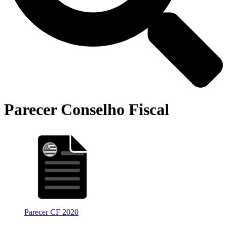
Parecer Conselho Fiscal
Parecer CF 2020