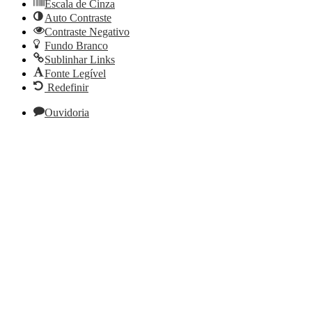
Escala de Cinza
Auto Contraste
Contraste Negativo
Fundo Branco
Sublinhar Links
Fonte Legível
Redefinir
Ouvidoria