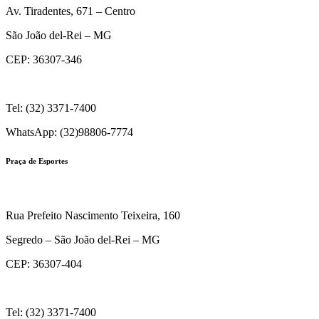
Av. Tiradentes, 671 – Centro
São João del-Rei – MG
CEP: 36307-346
Tel: (32) 3371-7400
WhatsApp: (32)98806-7774
Praça de Esportes
Rua Prefeito Nascimento Teixeira, 160
Segredo – São João del-Rei – MG
CEP: 36307-404
Tel: (32) 3371-7400