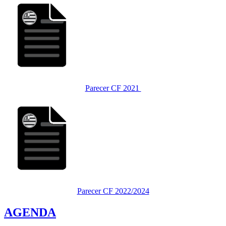
Parecer CF 2021
Parecer CF 2022/2024
AGENDA