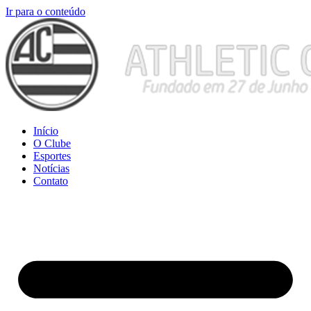
Ir para o conteúdo
Início
O Clube
Esportes
Notícias
Contato