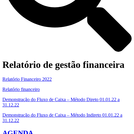
Relatório de gestão financeira
Relatório Financeiro 2022
Relatório financeiro
Demonstração do Fluxo de Caixa – Método Direto 01.01.22 a
31.12.22
Demonstração do Fluxo de Caixa – Método Indireto 01.01.22 a
31.12.22
AGENDA