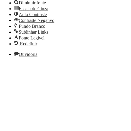
Diminuir fonte
Escala de Cinza
Auto Contraste
Contraste Negativo
Fundo Branco
Sublinhar Links
Fonte Legível
Redefinir
Ouvidoria