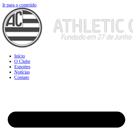
Ir para o conteúdo
Início
O Clube
Esportes
Notícias
Contato