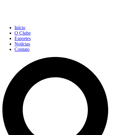
Início
O Clube
Esportes
Notícias
Contato