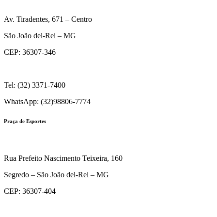
Av. Tiradentes, 671 – Centro
São João del-Rei – MG
CEP: 36307-346
Tel: (32) 3371-7400
WhatsApp: (32)98806-7774
Praça de Esportes
Rua Prefeito Nascimento Teixeira, 160
Segredo – São João del-Rei – MG
CEP: 36307-404