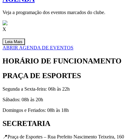
Veja a programação dos eventos marcados do clube.
X
Leia Mais
ABRIR AGENDA DE EVENTOS
HORÁRIO DE FUNCIONAMENTO
PRAÇA DE ESPORTES
Segunda a Sexta-feira: 06h às 22h
Sábados: 08h às 20h
Domingos e Feriados: 08h às 18h
SECRETARIA
📍Praça de Esportes – Rua Prefeito Nascimento Teixeira, 160