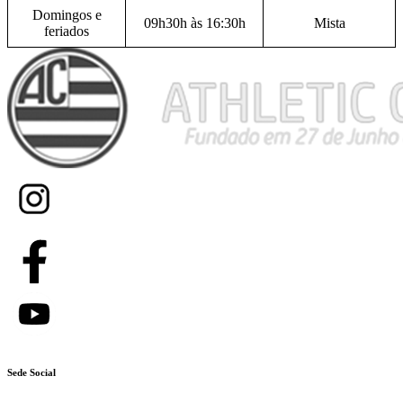
Domingos e
09h30h às 16:30h
Mista
feriados
Sede Social