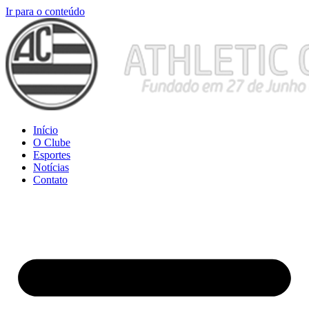
Ir para o conteúdo
Início
O Clube
Esportes
Notícias
Contato