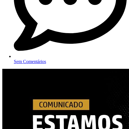
Sem Comentários