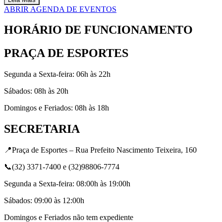
ABRIR AGENDA DE EVENTOS
HORÁRIO DE FUNCIONAMENTO
PRAÇA DE ESPORTES
Segunda a Sexta-feira: 06h às 22h
Sábados: 08h às 20h
Domingos e Feriados: 08h às 18h
SECRETARIA
📍Praça de Esportes – Rua Prefeito Nascimento Teixeira, 160
📞(32) 3371-7400 e (32)98806-7774
Segunda a Sexta-feira: 08:00h às 19:00h
Sábados: 09:00 às 12:00h
Domingos e Feriados não tem expediente