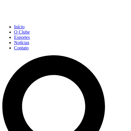
Início
O Clube
Esportes
Notícias
Contato