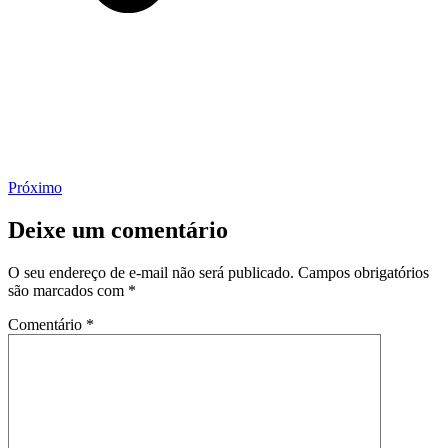
Próximo
Deixe um comentário
O seu endereço de e-mail não será publicado.
Campos obrigatórios
são marcados com
*
Comentário
*