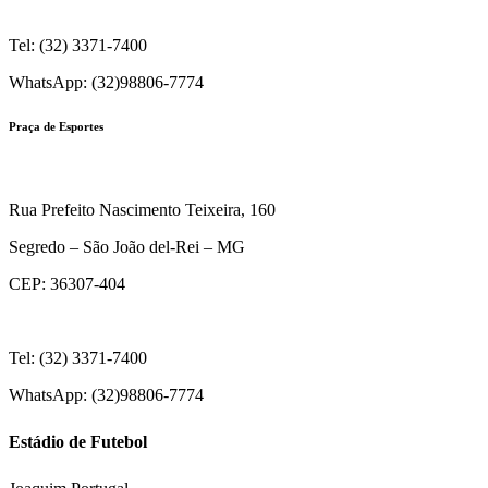
Tel: (32) 3371-7400
WhatsApp: (32)98806-7774
Praça de Esportes
Rua Prefeito Nascimento Teixeira, 160
Segredo – São João del-Rei – MG
CEP: 36307-404
Tel: (32) 3371-7400
WhatsApp: (32)98806-7774
Estádio de Futebol