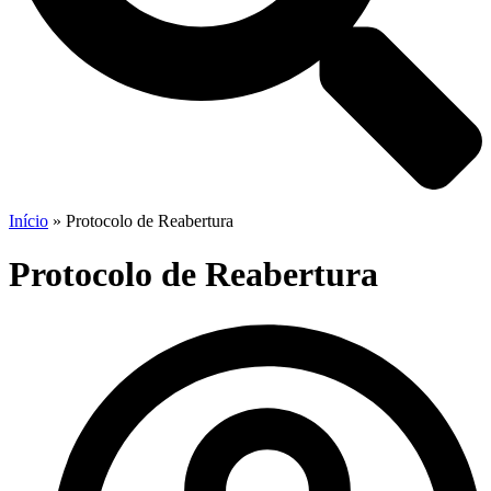
Início
»
Protocolo de Reabertura
Protocolo de Reabertura