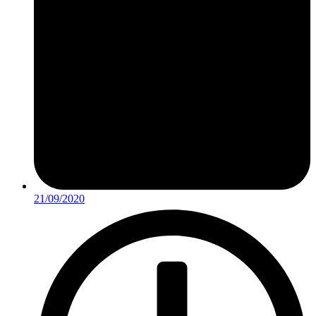
21/09/2020