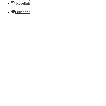
Redefinir
Ouvidoria