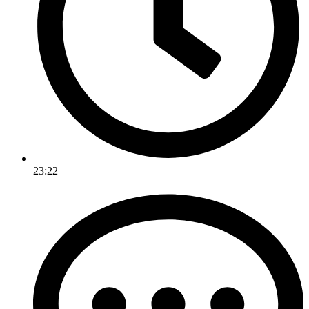
23:22