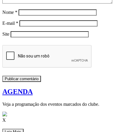
Nome
*
E-mail
*
Site
AGENDA
Veja a programação dos eventos marcados do clube.
X
Leia Mais