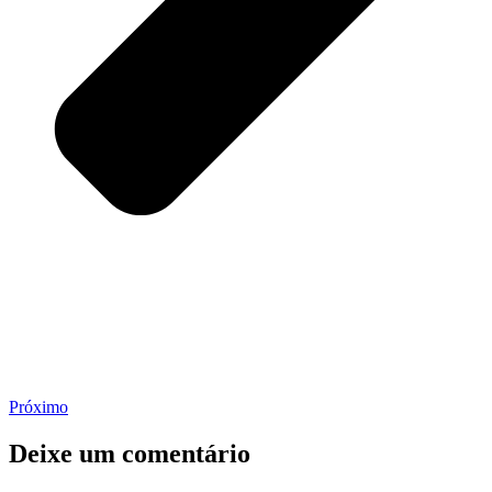
Próximo
Deixe um comentário