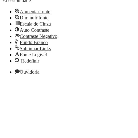
Acessibilidade
Aumentar fonte
Diminuir fonte
Escala de Cinza
Auto Contraste
Contraste Negativo
Fundo Branco
Sublinhar Links
Fonte Legível
Redefinir
Ouvidoria