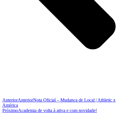
Anterior
Anterior
Nota Oficial – Mudança de Local | Athletic x
América
Próximo
Academia de volta à ativa e com novidade!