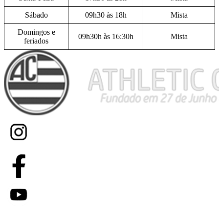
Sábado
09h30 às 18h
Mista
Domingos e
09h30h às 16:30h
Mista
feriados