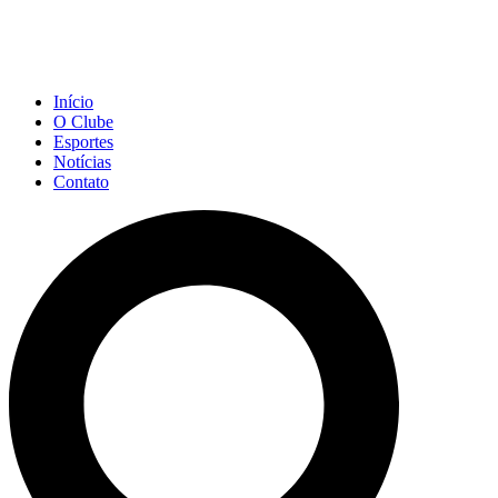
Início
O Clube
Esportes
Notícias
Contato