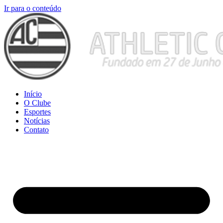
Ir para o conteúdo
Início
O Clube
Esportes
Notícias
Contato