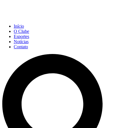
Início
O Clube
Esportes
Notícias
Contato