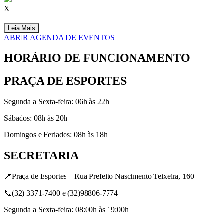
X
Leia Mais
ABRIR AGENDA DE EVENTOS
HORÁRIO DE FUNCIONAMENTO
PRAÇA DE ESPORTES
Segunda a Sexta-feira: 06h às 22h
Sábados: 08h às 20h
Domingos e Feriados: 08h às 18h
SECRETARIA
📍Praça de Esportes – Rua Prefeito Nascimento Teixeira, 160
📞(32) 3371-7400 e (32)98806-7774
Segunda a Sexta-feira: 08:00h às 19:00h