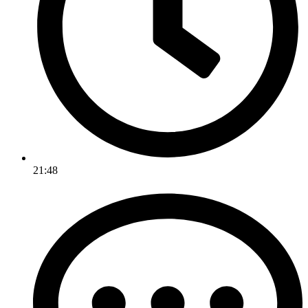
21:48