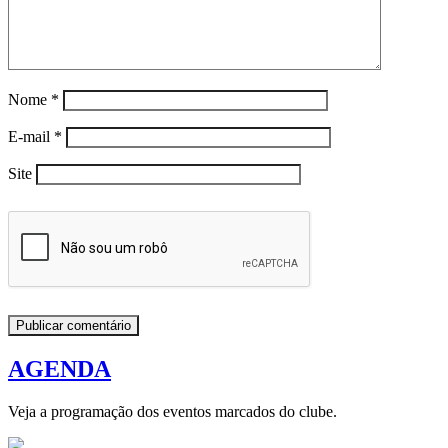
Nome
*
E-mail
*
Site
AGENDA
Veja a programação dos eventos marcados do clube.