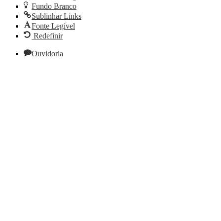
Fundo Branco
Sublinhar Links
Fonte Legível
Redefinir
Ouvidoria