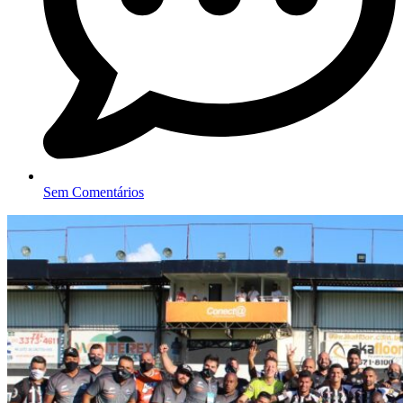
Sem Comentários