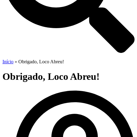
Início
»
Obrigado, Loco Abreu!
Obrigado, Loco Abreu!