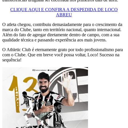
CLIQUE AQUI E CONFIRA A DESPEDIDA DE LOCO
ABREU
O atleta chegou, contribuiu demasiadamente para o crescimento da
marca do Clube, tanto em território nacional, quanto internacional.
Além do fato de agregar diretamente dentro de campo, com a sua
qualidade técnica e passando experiência aos mais jovens.
O Athletic Club é eternamente grato por todo profissionalismo para
com o Clube. Que em breve você possa voltar, Loco! Sucesso na
sequência!