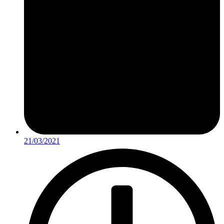
21/03/2021