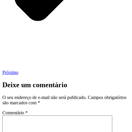
Próximo
Deixe um comentário
O seu endereço de e-mail não será publicado.
Campos obrigatórios
são marcados com
*
Comentário
*