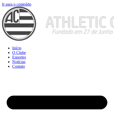
Ir para o conteúdo
Início
O Clube
Esportes
Notícias
Contato