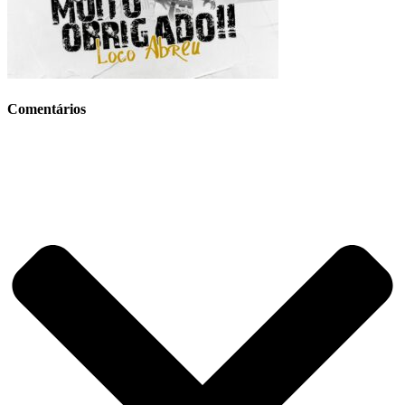
Comentários