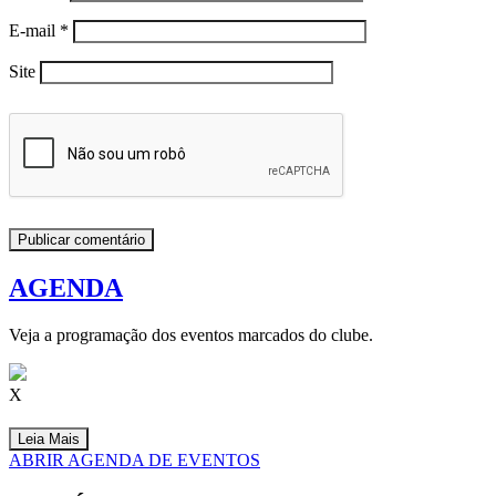
E-mail
*
Site
AGENDA
Veja a programação dos eventos marcados do clube.
X
Leia Mais
ABRIR AGENDA DE EVENTOS