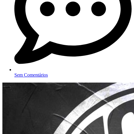
Sem Comentários