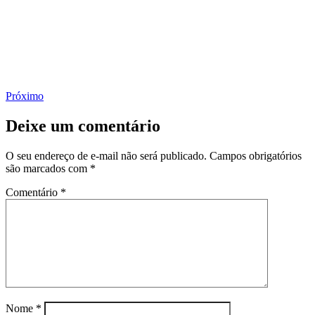
Próximo
Deixe um comentário
O seu endereço de e-mail não será publicado.
Campos obrigatórios
são marcados com
*
Comentário
*
Nome
*