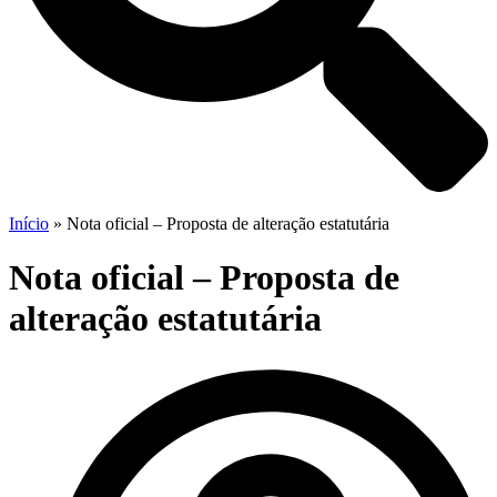
Início
»
Nota oficial – Proposta de alteração estatutária
Nota oficial – Proposta de
alteração estatutária