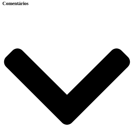
Comentários