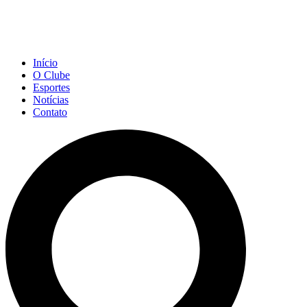
Início
O Clube
Esportes
Notícias
Contato