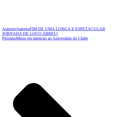
Anterior
Anterior
FIM DE UMA LONGA E ESPETACULAR
JORNADA DE LOCO ABREU!
Próximo
Missa em intenção ao Aniversário do Clube