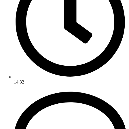
14:32