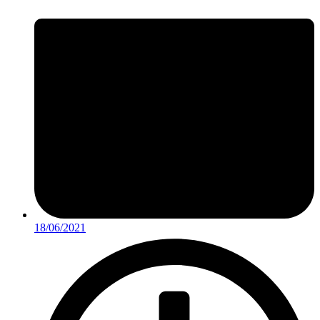
18/06/2021