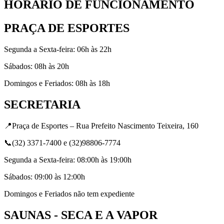
HORÁRIO DE FUNCIONAMENTO
PRAÇA DE ESPORTES
Segunda a Sexta-feira: 06h às 22h
Sábados: 08h às 20h
Domingos e Feriados: 08h às 18h
SECRETARIA
📍Praça de Esportes – Rua Prefeito Nascimento Teixeira, 160
📞(32) 3371-7400 e (32)98806-7774
Segunda a Sexta-feira: 08:00h às 19:00h
Sábados: 09:00 às 12:00h
Domingos e Feriados não tem expediente
SAUNAS - SECA E A VAPOR