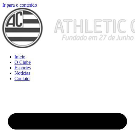
Ir para o conteúdo
Início
O Clube
Esportes
Notícias
Contato