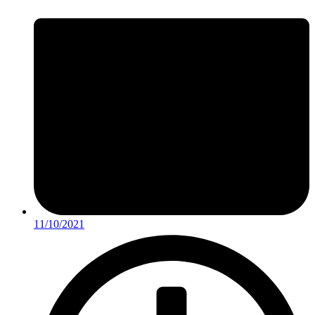
11/10/2021