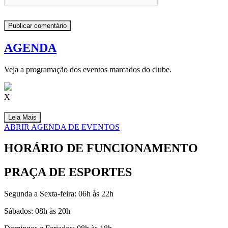
AGENDA
Veja a programação dos eventos marcados do clube.
X
Leia Mais
ABRIR AGENDA DE EVENTOS
HORÁRIO DE FUNCIONAMENTO
PRAÇA DE ESPORTES
Segunda a Sexta-feira: 06h às 22h
Sábados: 08h às 20h