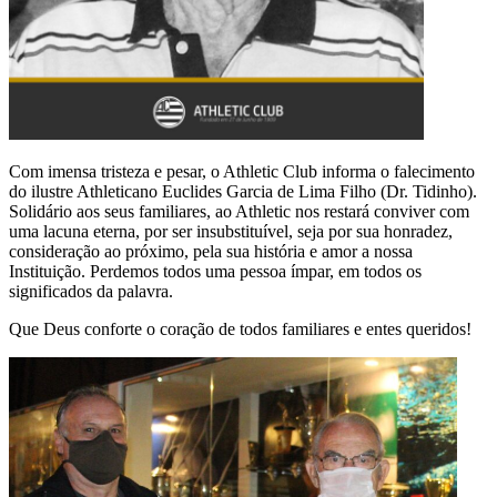
Com imensa tristeza e pesar, o Athletic Club informa o falecimento
do ilustre Athleticano Euclides Garcia de Lima Filho (Dr. Tidinho).
Solidário aos seus familiares, ao Athletic nos restará conviver com
uma lacuna eterna, por ser insubstituível, seja por sua honradez,
consideração ao próximo, pela sua história e amor a nossa
Instituição. Perdemos todos uma pessoa ímpar, em todos os
significados da palavra.
Que Deus conforte o coração de todos familiares e entes queridos!