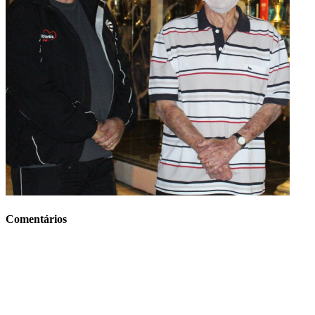
Comentários