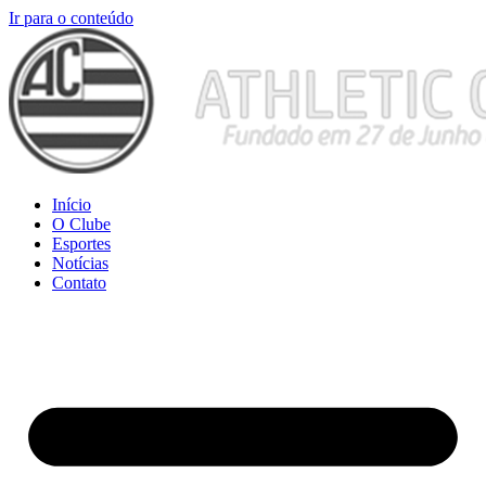
Ir para o conteúdo
Início
O Clube
Esportes
Notícias
Contato