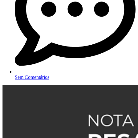
Sem Comentários