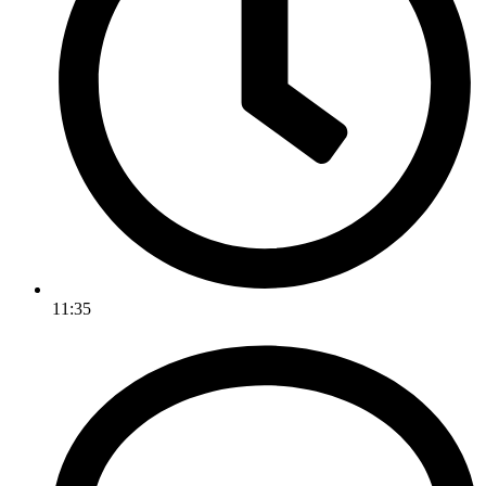
11:35