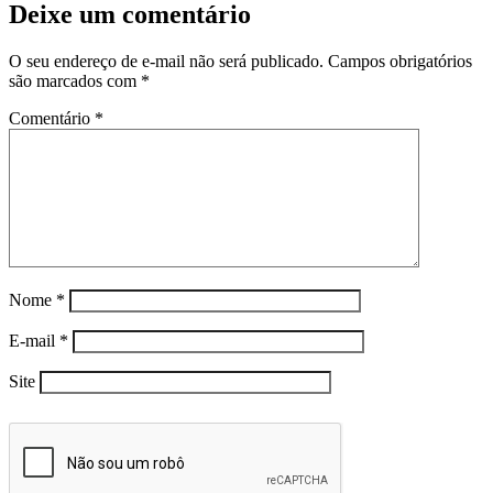
Deixe um comentário
O seu endereço de e-mail não será publicado.
Campos obrigatórios
são marcados com
*
Comentário
*
Nome
*
E-mail
*
Site