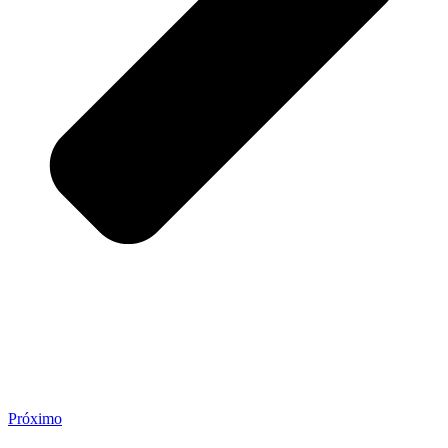
Próximo