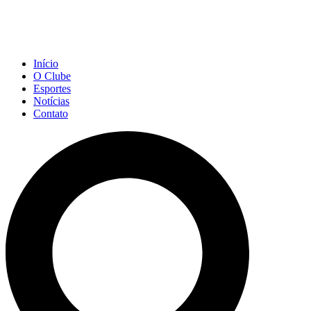
Início
O Clube
Esportes
Notícias
Contato