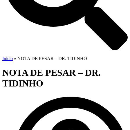
Início
»
NOTA DE PESAR – DR. TIDINHO
NOTA DE PESAR – DR.
TIDINHO