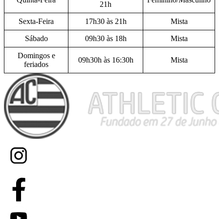
21h
Sexta-Feira
17h30 às 21h
Mista
Sábado
09h30 às 18h
Mista
Domingos e
09h30h às 16:30h
Mista
feriados