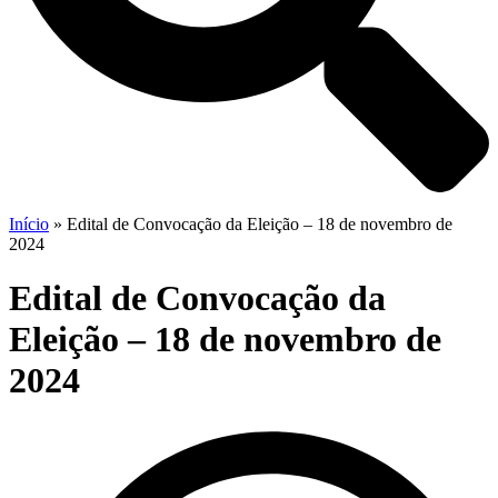
Início
»
Edital de Convocação da Eleição – 18 de novembro de
2024
Edital de Convocação da
Eleição – 18 de novembro de
2024