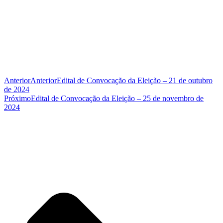
Anterior
Anterior
Edital de Convocação da Eleição – 21 de outubro
de 2024
Próximo
Edital de Convocação da Eleição – 25 de novembro de
2024