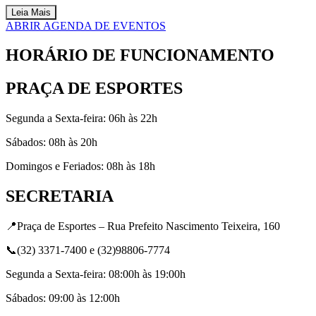
Leia Mais
ABRIR AGENDA DE EVENTOS
HORÁRIO DE FUNCIONAMENTO
PRAÇA DE ESPORTES
Segunda a Sexta-feira: 06h às 22h
Sábados: 08h às 20h
Domingos e Feriados: 08h às 18h
SECRETARIA
📍Praça de Esportes – Rua Prefeito Nascimento Teixeira, 160
📞(32) 3371-7400 e (32)98806-7774
Segunda a Sexta-feira: 08:00h às 19:00h
Sábados: 09:00 às 12:00h