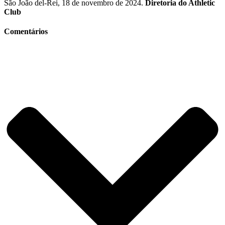
São João del-Rei, 18 de novembro de 2024.
Diretoria do Athletic
Club
Comentários