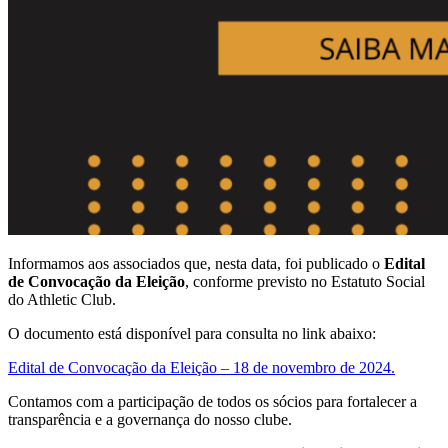
Informamos aos associados que, nesta data, foi publicado o
Edital
de Convocação da Eleição
, conforme previsto no Estatuto Social
do Athletic Club.
O documento está disponível para consulta no link abaixo:
Edital de Convocação da Eleição – 18 de novembro de 2024.
Contamos com a participação de todos os sócios para fortalecer a
transparência e a governança do nosso clube.