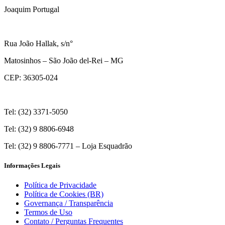
Joaquim Portugal
Rua João Hallak, s/n°
Matosinhos – São João del-Rei – MG
CEP: 36305-024
Tel: (32) 3371-5050
Tel: (32) 9 8806-6948
Tel: (32) 9 8806-7771 – Loja Esquadrão
Informações Legais
Política de Privacidade
Política de Cookies (BR)
Governança / Transparência
Termos de Uso
Contato / Perguntas Frequentes