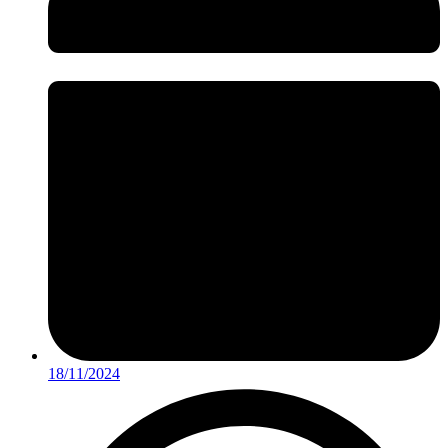
18/11/2024