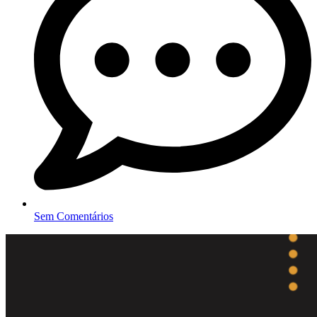
Sem Comentários