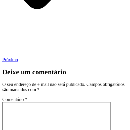
Próximo
Deixe um comentário
O seu endereço de e-mail não será publicado.
Campos obrigatórios
são marcados com
*
Comentário
*