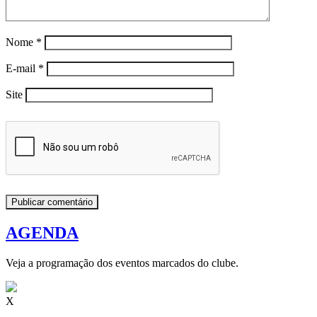
Nome
*
E-mail
*
Site
AGENDA
Veja a programação dos eventos marcados do clube.
X