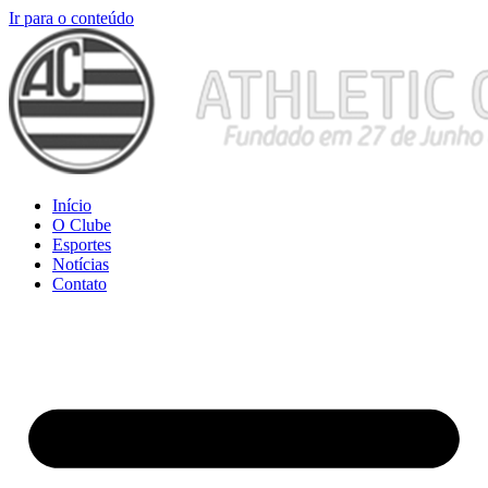
Ir para o conteúdo
Início
O Clube
Esportes
Notícias
Contato