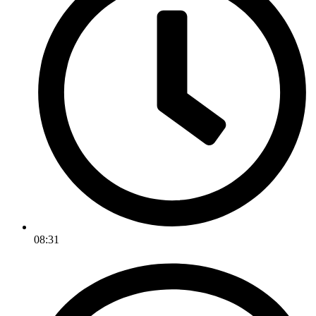
08:31