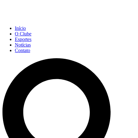
Início
O Clube
Esportes
Notícias
Contato