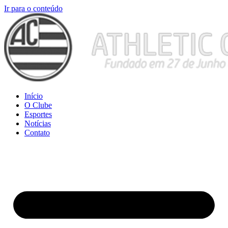
Ir para o conteúdo
Início
O Clube
Esportes
Notícias
Contato