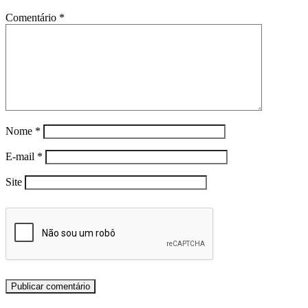
Comentário
*
Nome
*
E-mail
*
Site