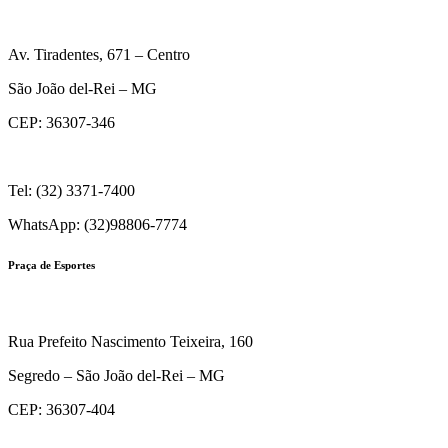
Av. Tiradentes, 671 – Centro
São João del-Rei – MG
CEP: 36307-346
Tel: (32) 3371-7400
WhatsApp: (32)98806-7774
Praça de Esportes
Rua Prefeito Nascimento Teixeira, 160
Segredo – São João del-Rei – MG
CEP: 36307-404