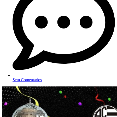
Sem Comentários