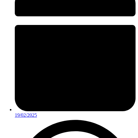
19/02/2025