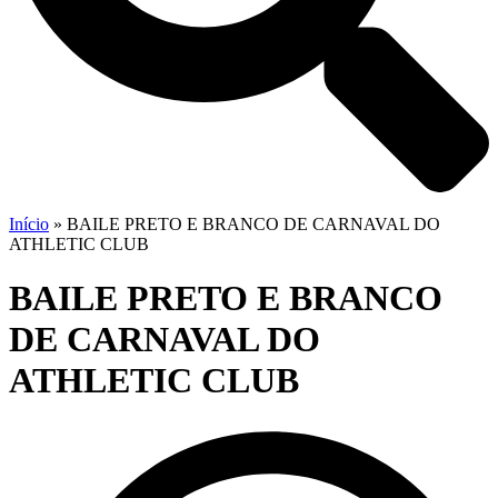
Início
»
BAILE PRETO E BRANCO DE CARNAVAL DO
ATHLETIC CLUB
BAILE PRETO E BRANCO
DE CARNAVAL DO
ATHLETIC CLUB