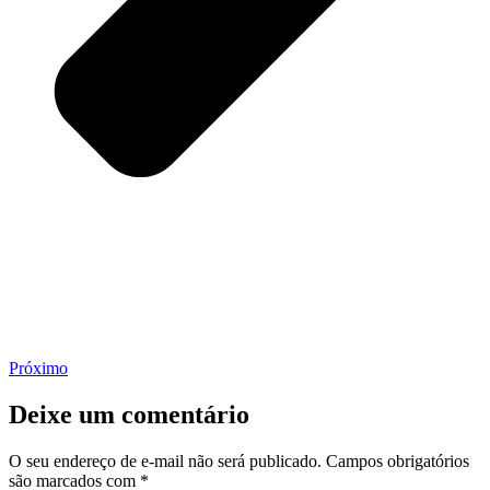
Próximo
Deixe um comentário
O seu endereço de e-mail não será publicado.
Campos obrigatórios
são marcados com
*