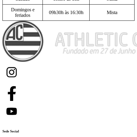
Domingos e
09h30h às 16:30h
Mista
feriados
Sede Social