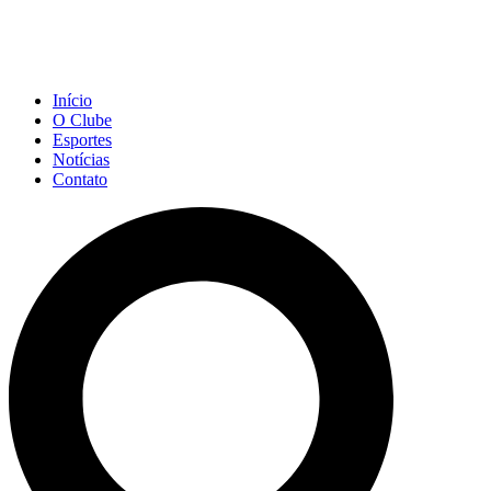
Início
O Clube
Esportes
Notícias
Contato