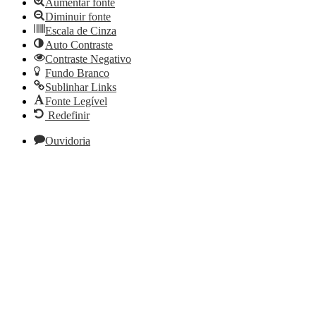
Aumentar fonte
Diminuir fonte
Escala de Cinza
Auto Contraste
Contraste Negativo
Fundo Branco
Sublinhar Links
Fonte Legível
Redefinir
Ouvidoria