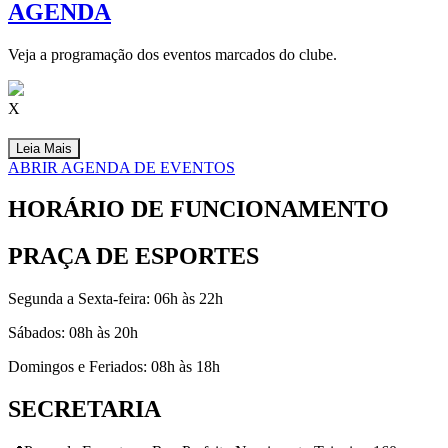
AGENDA
Veja a programação dos eventos marcados do clube.
X
Leia Mais
ABRIR AGENDA DE EVENTOS
HORÁRIO DE FUNCIONAMENTO
PRAÇA DE ESPORTES
Segunda a Sexta-feira: 06h às 22h
Sábados: 08h às 20h
Domingos e Feriados: 08h às 18h
SECRETARIA