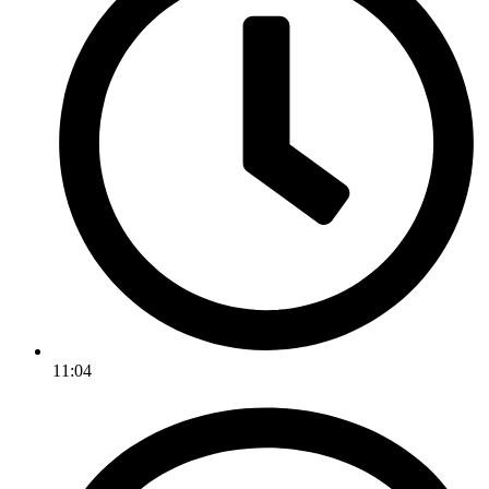
11:04