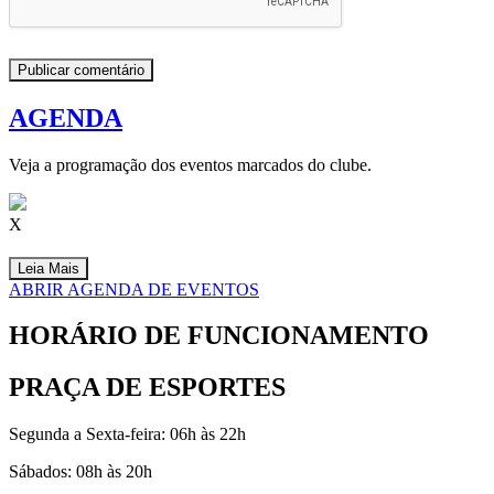
AGENDA
Veja a programação dos eventos marcados do clube.
X
Leia Mais
ABRIR AGENDA DE EVENTOS
HORÁRIO DE FUNCIONAMENTO
PRAÇA DE ESPORTES
Segunda a Sexta-feira: 06h às 22h
Sábados: 08h às 20h