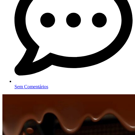
Sem Comentários