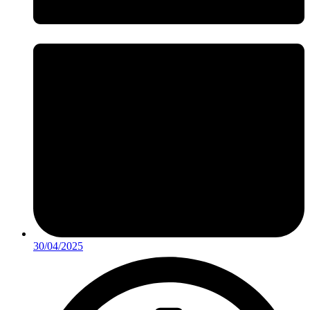
30/04/2025