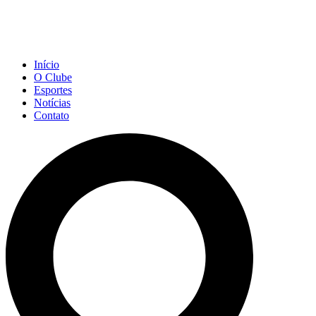
Início
O Clube
Esportes
Notícias
Contato