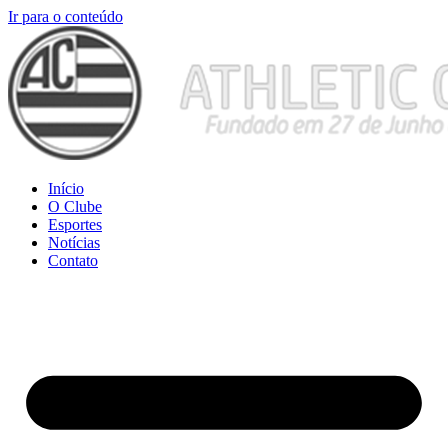
Ir para o conteúdo
Início
O Clube
Esportes
Notícias
Contato