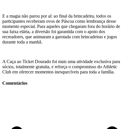
E a magia não parou por aí: ao final da brincadeira, todos os
participantes receberam ovos de Páscoa como lembrança desse
momento especial. Para aqueles que chegaram fora do horário de
sua faixa etária, a diversão foi garantida com o apoio dos
recreadores, que animaram a garotada com brincadeiras e jogos
durante toda a manhã.
A Caça ao Ticket Dourado foi mais uma atividade exclusiva para
sócios, totalmente gratuita, e reforça o compromisso do Athletic
Club em oferecer momentos inesquecíveis para toda a família.
Comentários