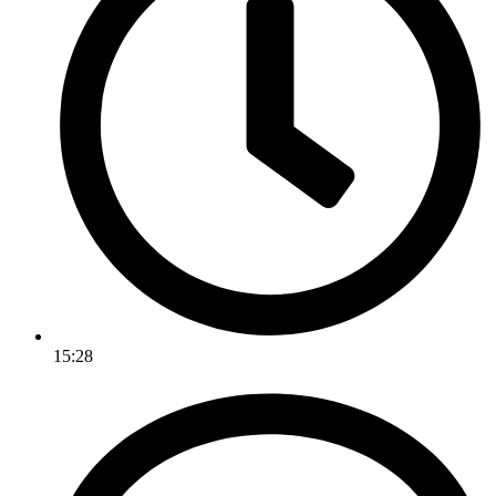
15:28