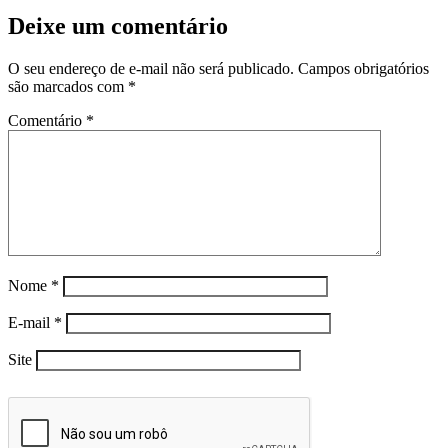
Deixe um comentário
O seu endereço de e-mail não será publicado.
Campos obrigatórios
são marcados com
*
Comentário
*
Nome
*
E-mail
*
Site