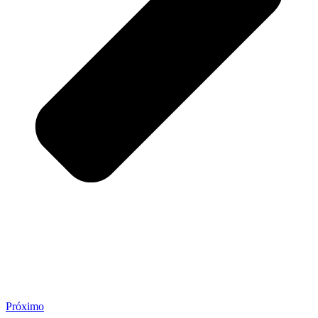
Próximo