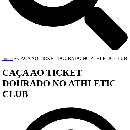
Início
»
CAÇA AO TICKET DOURADO NO ATHLETIC CLUB
CAÇA AO TICKET
DOURADO NO ATHLETIC
CLUB