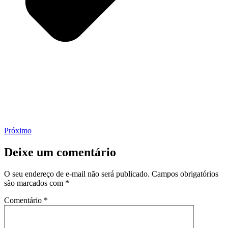
Próximo
Deixe um comentário
O seu endereço de e-mail não será publicado.
Campos obrigatórios
são marcados com
*
Comentário
*