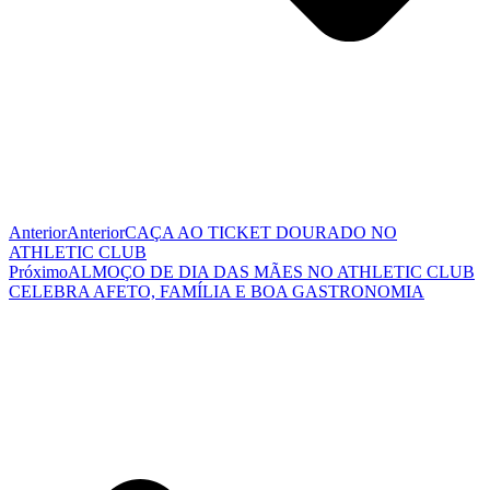
Anterior
Anterior
CAÇA AO TICKET DOURADO NO
ATHLETIC CLUB
Próximo
ALMOÇO DE DIA DAS MÃES NO ATHLETIC CLUB
CELEBRA AFETO, FAMÍLIA E BOA GASTRONOMIA