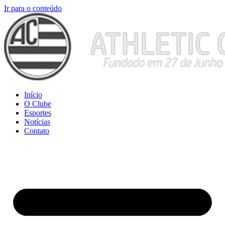
Ir para o conteúdo
Início
O Clube
Esportes
Notícias
Contato