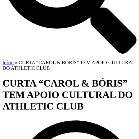
Início
»
CURTA “CAROL & BÓRIS” TEM APOIO CULTURAL
DO ATHLETIC CLUB
CURTA “CAROL & BÓRIS”
TEM APOIO CULTURAL DO
ATHLETIC CLUB