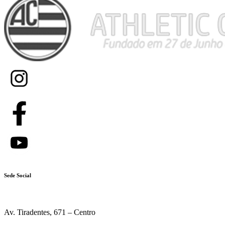
Sede Social
Av. Tiradentes, 671 – Centro