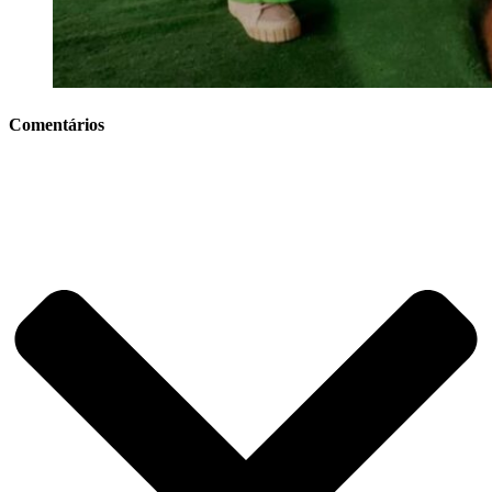
Comentários