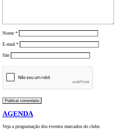
Nome
*
E-mail
*
Site
AGENDA
Veja a programação dos eventos marcados do clube.