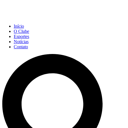
Início
O Clube
Esportes
Notícias
Contato