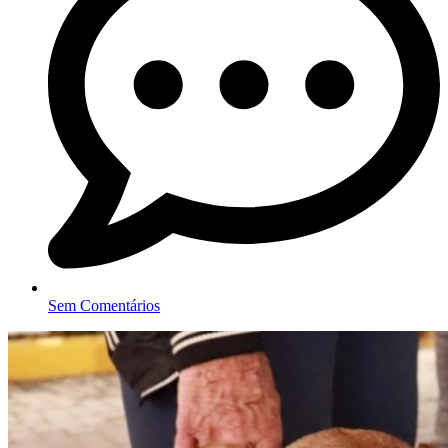
Sem Comentários