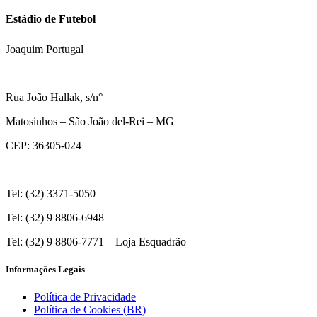
Estádio de Futebol
Joaquim Portugal
Rua João Hallak, s/n°
Matosinhos – São João del-Rei – MG
CEP: 36305-024
Tel: (32) 3371-5050
Tel: (32) 9 8806-6948
Tel: (32) 9 8806-7771 – Loja Esquadrão
Informações Legais
Política de Privacidade
Política de Cookies (BR)