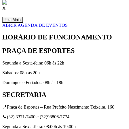
X
Leia Mais
ABRIR AGENDA DE EVENTOS
HORÁRIO DE FUNCIONAMENTO
PRAÇA DE ESPORTES
Segunda a Sexta-feira: 06h às 22h
Sábados: 08h às 20h
Domingos e Feriados: 08h às 18h
SECRETARIA
📍Praça de Esportes – Rua Prefeito Nascimento Teixeira, 160
📞(32) 3371-7400 e (32)98806-7774
Segunda a Sexta-feira: 08:00h às 19:00h