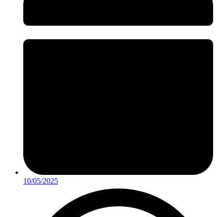
10/05/2025